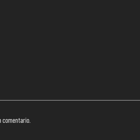
n comentario.