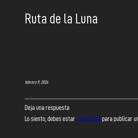
Ruta de la Luna
febrero 9, 2026
Deja una respuesta
Lo siento, debes estar
conectado
para publicar u