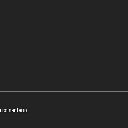
n comentario.