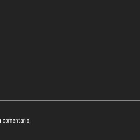
n comentario.