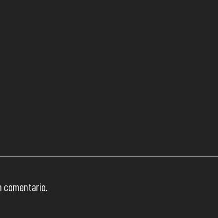
n comentario.