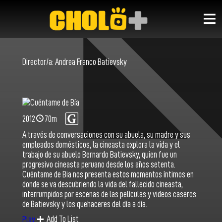
Director/a:
Andrea Franco Batievsky
2012
70m
A través de conversaciones con su abuela, su madre y sus
empleados domésticos, la cineasta explora la vida y el
trabajo de su abuelo Bernardo Batievsky, quien fue un
progresivo cineasta peruano desde los años setenta.
Cuéntame de Bia nos presenta estos momentos íntimos en
donde se va descubriendo la vida del fallecido cineasta,
interrumpidos por escenas de las películas y videos caseros
de Batievsky y los quehaceres del día a día.
Add To List
Play