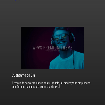
Cuéntame de Bía
A través de conversaciones con su abuela, su madre y sus empleados
domésticos, la cineasta explora la vida y el…