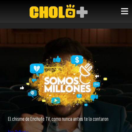
El chisme de Enchufe TV, como nunca antes te lo contaron