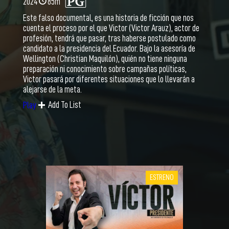
2024
85m
Este falso documental, es una historia de ficción que nos
cuenta el proceso por el que Victor (Victor Arauz), actor de
profesión, tendrá que pasar, tras haberse postulado como
candidato a la presidencia del Ecuador. Bajo la asesoría de
Wellington (Christian Maquilón), quién no tiene ninguna
preparación ni conocimiento sobre campañas políticas,
Victor pasará por diferentes situaciones que lo llevarán a
alejarse de la meta.
Add To List
Play
ESTRENO