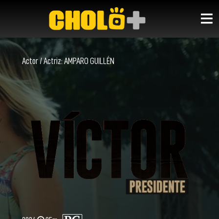
Actor / Actriz:
AMPARO GUILLÉN