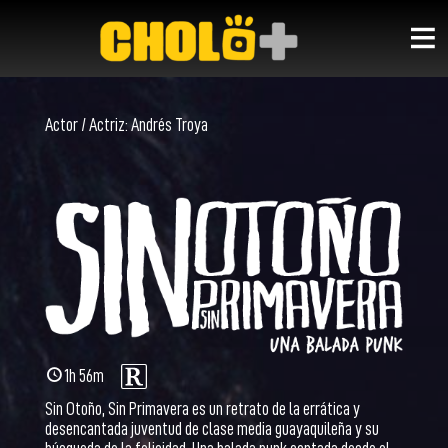
Actor / Actriz:
Andrés Troya
1h 56m
Sin Otoño, Sin Primavera es un retrato de la errática y
desencantada juventud de clase media guayaquileña y su