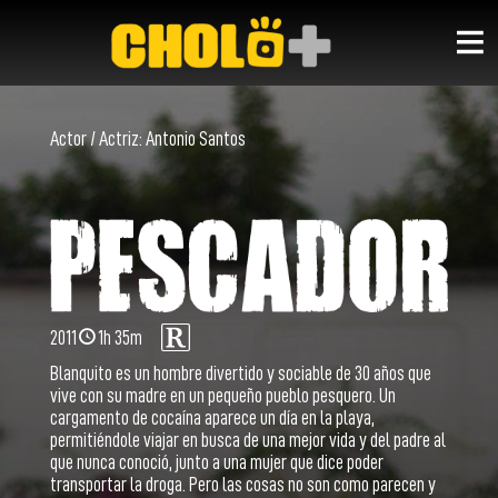
Actor / Actriz:
Antonio Santos
2011
1h 35m
Blanquito es un hombre divertido y sociable de 30 años que
vive con su madre en un pequeño pueblo pesquero. Un
cargamento de cocaína aparece un día en la playa,
permitiéndole viajar en busca de una mejor vida y del padre al
que nunca conoció, junto a una mujer que dice poder
transportar la droga. Pero las cosas no son como parecen y