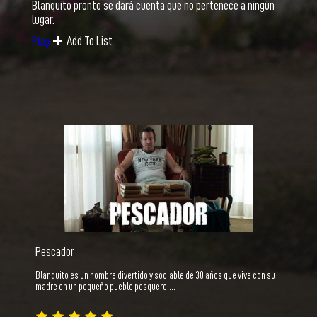
Blanquito pronto se dará cuenta que no pertenece a ningún
lugar.
Add To List
Play
Pescador
Blanquito es un hombre divertido y sociable de 30 años que vive con su
madre en un pequeño pueblo pesquero.…