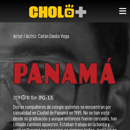
Actor / Actriz:
Catón Danilo Vega
2019
1h 15m
Dos ex compañeros de colegio quiteños se encuentran por
casualidad en Ciudad de Panamá en 1985. No se han visto
desde su graduación y aunque entonces fueron cercanos, han
tomado caminos opuestos: Esteban trabaja en la banca y