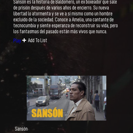
Sansón es la historia de Baldomero, un ex boxeador que sale
de prisión después de varios años de encierro. Su nueva
libertad lo atormenta y se ve a sí mismo como un hombre
excluido de la sociedad. Conoce a Amelia, una cantante de
tecnocumbia y siente esperanza de reconstruir su vida, pero
los fantasmas del pasado están más vivos que nunca.
Add To List
Play
Sansón