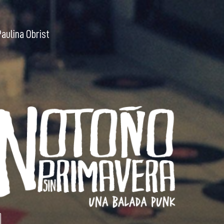
Paulina Obrist