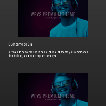
Cuéntame de Bía
A través de conversaciones con su abuela, su madre y sus empleados
domésticos, la cineasta explora la vida y el…