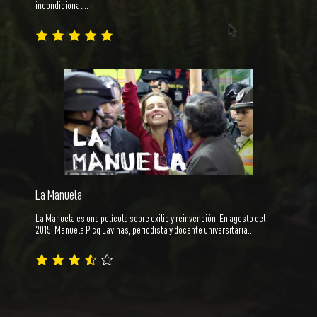
incondicional…
La Manuela
La Manuela es una película sobre exilio y reinvención. En agosto del
2015, Manuela Picq Lavinas, periodista y docente universitaria…