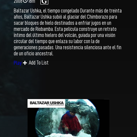
2008
18m
Baltazar Ushka, el tiempo congelado Durante más de treinta
años, Baltazar Ushka subió al glaciar del Chimborazo para
sacar bloques de hielo destinados a enfriar jugos en un
mercado de Riobamba. Esta película construye un retrato
íntimo del último hielero del volcán, guiada por una visión
circular del tiempo que enlaza su labor con la de
generaciones pasadas. Una resistencia silenciosa ante el fin
de un oficio ancestral.
Add To List
Play