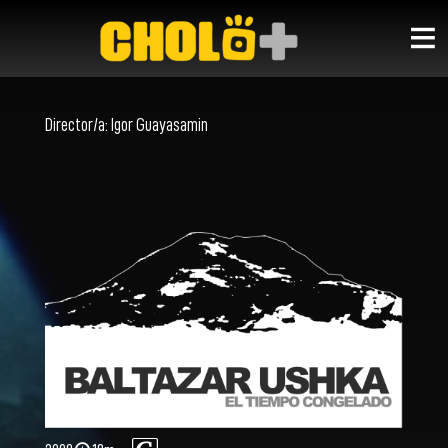
Director/a:
Igor Guayasamin