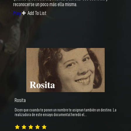
reconocerse un poco más ella misma.
Add To List
Play
Rosita
Dicen que cuando te ponen un nombre te asignan también un destino. La
realizadora de este ensayo documental heredó el…