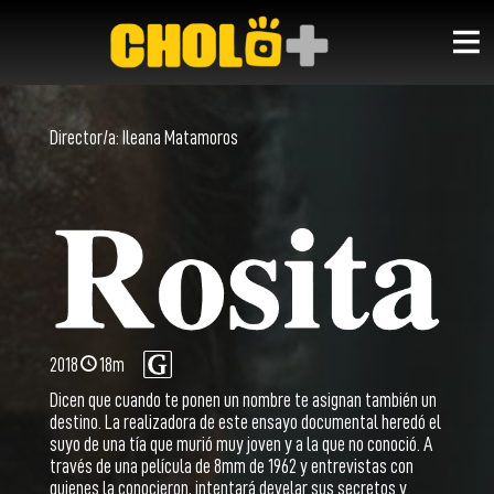
Director/a:
Ileana Matamoros
2018
18m
Dicen que cuando te ponen un nombre te asignan también un
destino. La realizadora de este ensayo documental heredó el
suyo de una tía que murió muy joven y a la que no conoció. A
través de una película de 8mm de 1962 y entrevistas con
quienes la conocieron, intentará develar sus secretos y