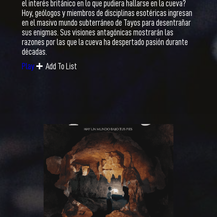
el interés británico en lo que pudiera hallarse en la cueva?
Hoy, geólogos y miembros de disciplinas esotéricas ingresan
en el masivo mundo subterráneo de Tayos para desentrañar
sus enigmas. Sus visiones antagónicas mostrarán las
razones por las que la cueva ha despertado pasión durante
décadas.
Add To List
Play