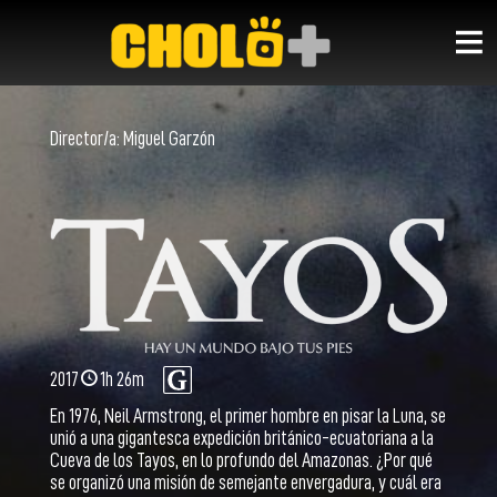
Director/a:
Miguel Garzón
2017
1h 26m
En 1976, Neil Armstrong, el primer hombre en pisar la Luna, se
unió a una gigantesca expedición británico-ecuatoriana a la
Cueva de los Tayos, en lo profundo del Amazonas. ¿Por qué
se organizó una misión de semejante envergadura, y cuál era