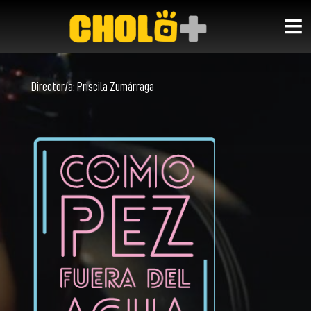
Director/a:
Priscila Zumárraga