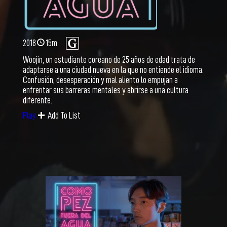
2018
15m
Woojin, un estudiante coreano de 25 años de edad trata de
adaptarse a una ciudad nueva en la que no entiende el idioma.
Confusión, desesperación y mal aliento lo empujan a
enfrentar sus barreras mentales y abrirse a una cultura
diferente.
Add To List
Play