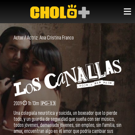
Actor / Actriz:
Ana Cristina Franco
2009
1h 13m
Una colegiala neurótica y suicida, un boxeador que lo pierde
todo, y un guardia de seguridad que sueña con ser músico,
todos jóvenes, demasiado jóvenes, sin empleo, sin familia, sin
amor, encuentran algo en el amor que podría cambiar sus