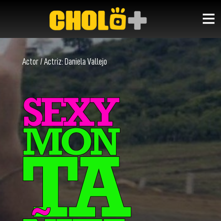
Actor / Actriz:
Daniela Vallejo