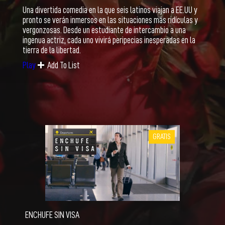
Una divertida comedia en la que seis latinos viajan a EE.UU y
pronto se verán inmersos en las situaciones más ridículas y
vergonzosas. Desde un estudiante de intercambio a una
ingenua actriz, cada uno vivirá peripecias inesperadas en la
tierra de la libertad.
Add To List
Play
GRATIS
ENCHUFE SIN VISA