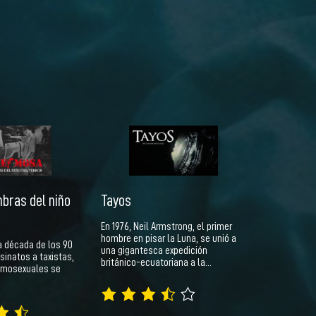
bras del niño
Tayos
En 1976, Neil Armstrong, el primer
hombre en pisar la Luna, se unió a
la década de los 90
una gigantesca expedición
sinatos a taxistas,
británico-ecuatoriana a la…
omosexuales se