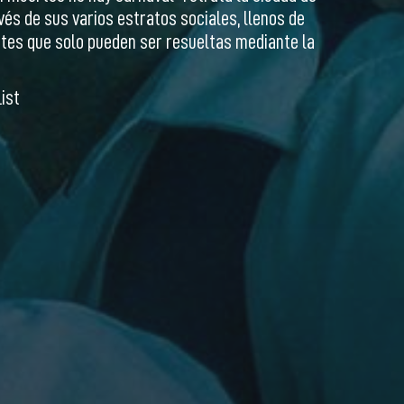
vés de sus varios estratos sociales, llenos de
ntes que solo pueden ser resueltas mediante la
ist