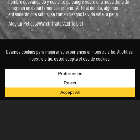
hombre desvanecido y cubierto de sangre sobre una mesa llena de
dinero en un departamento cercano. Al final del día, algunos
entenderán que solo si se toman riesgos la vida vale la pena.
Alquilar Película
Watch Trailer
Add To List