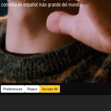
de comedia en español más grande del mundo.