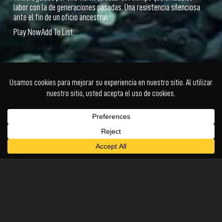
labor con la de generaciones pasadas. Una resistencia silenciosa
ante el fin de un oficio ancestral.
Play Now
Add To List