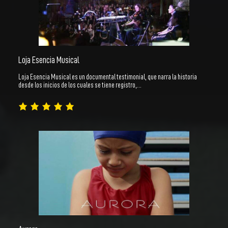
Loja Esencia Musical
Loja Esencia Musical es un documental testimonial, que narra la historia
desde los inicios de los cuales se tiene registro,…