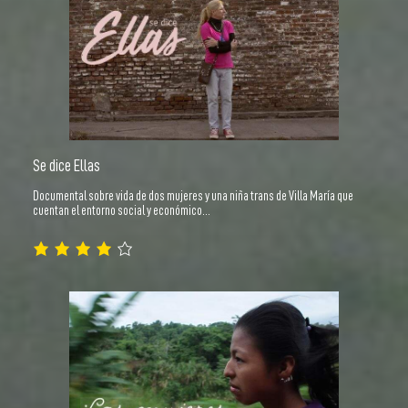
Se dice Ellas
Documental sobre vida de dos mujeres y una niña trans de Villa María que
cuentan el entorno social y económico…