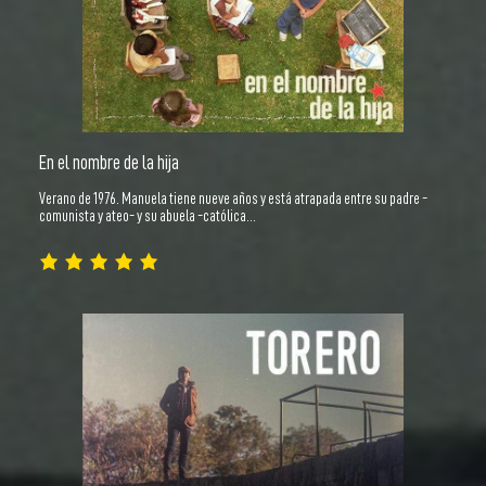
En el nombre de la hija
Verano de 1976. Manuela tiene nueve años y está atrapada entre su padre -
comunista y ateo- y su abuela -católica…