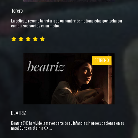
Torero
La película resume la historia de un hombre de mediana edad que lucha por
cumplir sus sueños en un medio…
ESTRENO
BEATRIZ
Beatriz (10) ha vivido la mayor parte de su infancia sin preocupaciones en su
natal Quito en el siglo XIX,…