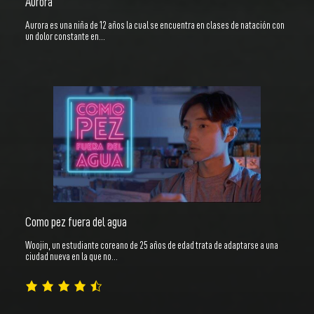
Aurora
Aurora es una niña de 12 años la cual se encuentra en clases de natación con
un dolor constante en…
Como pez fuera del agua
Woojin, un estudiante coreano de 25 años de edad trata de adaptarse a una
ciudad nueva en la que no…