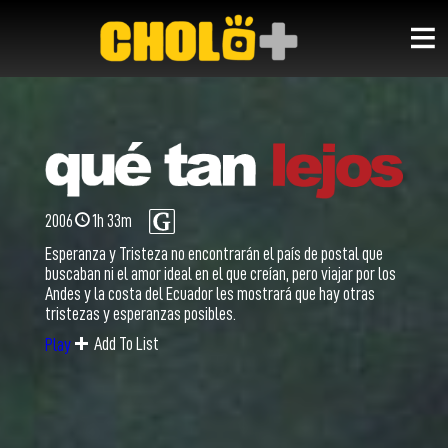
2006
1h 33m
Esperanza y Tristeza no encontrarán el país de postal que
buscaban ni el amor ideal en el que creían, pero viajar por los
Andes y la costa del Ecuador les mostrará que hay otras
tristezas y esperanzas posibles.
Add To List
Play