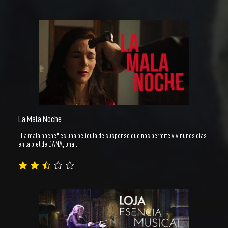
La Mala Noche
"La mala noche" es una película de suspenso que nos permite vivir unos días
en la piel de DANA, una…