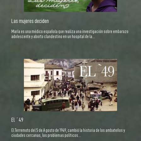
Las mujeres deciden
María es una médico española que realiza una investigación sobre embarazo
adolescente y aborto clandestino en un hospital de la…
El ´49
El Terremoto del 5 de Agosto de 1949, cambió la historia de los ambateños y
ciudades cercanas, los problemas políticos…