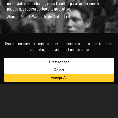
nunca antes escuchadas, y una facultad para revisar nuestro
pasado que rebasa cualquier expectativa.
Alquilar Película
Watch Trailer
Add To List