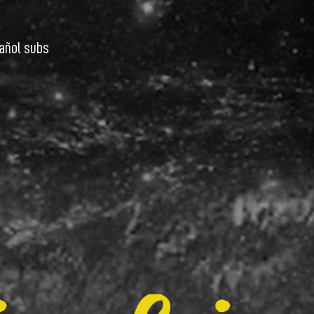
añol subs