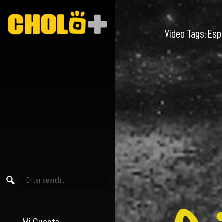
Video Tags:
Esp