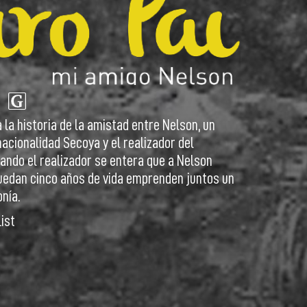
a la historia de la amistad entre Nelson, un
acionalidad Secoya y el realizador del
ando el realizador se entera que a Nelson
uedan cinco años de vida emprenden juntos un
nía.
ist