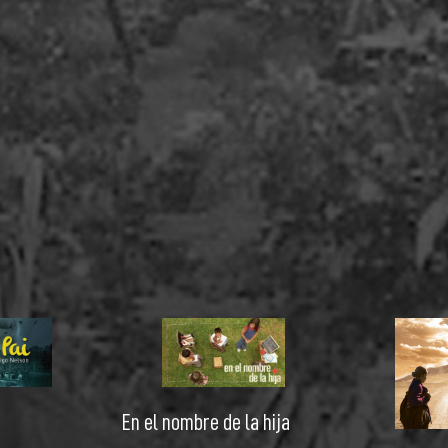
En el nombre de la hija