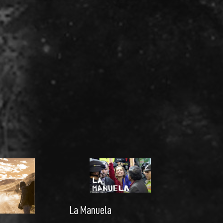
La Manuela