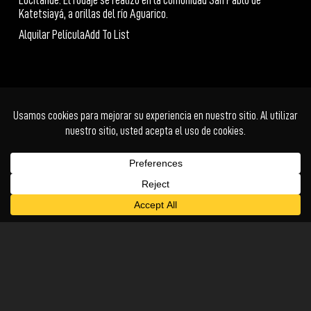
Katetsiayá, a orillas del río Aguarico.
Alquilar Película
Add To List