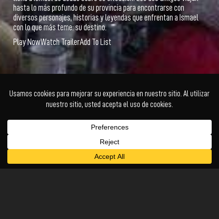
hasta lo más profundo de su provincia para encontrarse con
diversos personajes, historias y leyendas que enfrentan a Ismael
con lo que más teme: su destino.
Play Now
Watch Trailer
Add To List