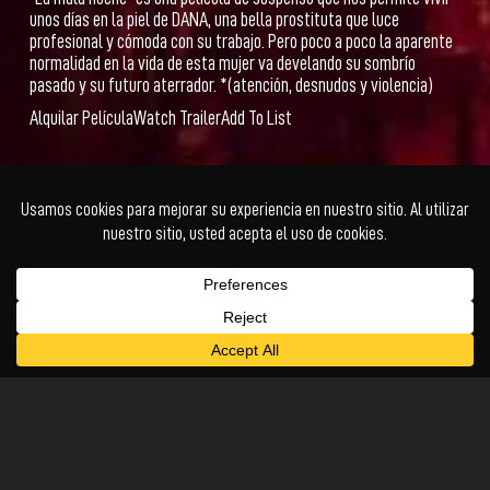
unos días en la piel de DANA, una bella prostituta que luce
profesional y cómoda con su trabajo. Pero poco a poco la aparente
normalidad en la vida de esta mujer va develando su sombrío
pasado y su futuro aterrador. *(atención, desnudos y violencia)
Alquilar Película
Watch Trailer
Add To List